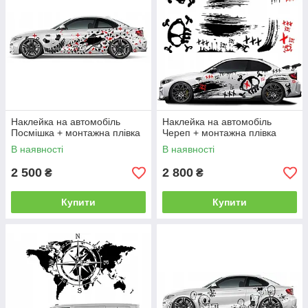
Наклейка на автомобіль
Наклейка на автомобіль
Посмішка + монтажна плівка
Череп + монтажна плівка
В наявності
В наявності
2 500
2 800
₴
₴
Купити
Купити