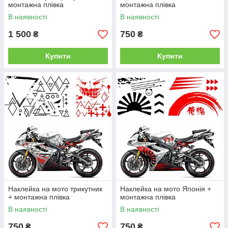
монтажна плівка
монтажна плівка
В наявності
В наявності
1 500
750
₴
₴
Купити
Купити
Наклейка на мото трикутник
Наклейка на мото Японія +
+ монтажна плівка
монтажна плівка
В наявності
В наявності
750
750
₴
₴