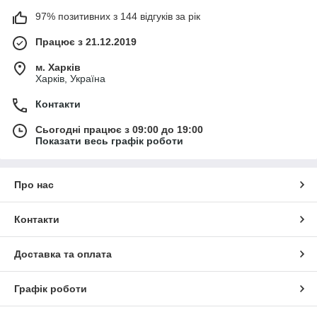
97% позитивних з 144 відгуків за рік
Працює з 21.12.2019
м. Харків
Харків, Україна
Контакти
Сьогодні працює з 09:00 до 19:00
Показати весь графік роботи
Про нас
Контакти
Доставка та оплата
Графік роботи