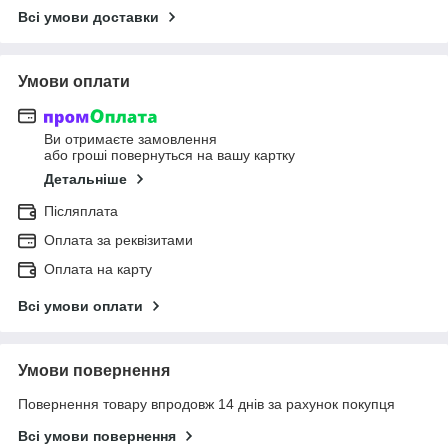
Всі умови доставки
Умови оплати
Ви отримаєте замовлення
або гроші повернуться на вашу картку
Детальніше
Післяплата
Оплата за реквізитами
Оплата на карту
Всі умови оплати
Умови повернення
Повернення товару впродовж 14 днів за рахунок покупця
Всі умови повернення