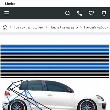
Limbo
Товари та послуги
Наклейки на авто
Готовій набори