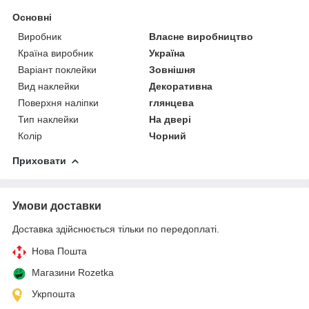
Основні
Виробник
Власне виробництво
Країна виробник
Україна
Варіант поклейки
Зовнішня
Вид наклейки
Декоративна
Поверхня наліпки
глянцева
Тип наклейки
На двері
Колір
Чорний
Приховати
Умови доставки
Доставка здійснюється тільки по передоплаті.
Нова Пошта
Магазини Rozetka
Укрпошта