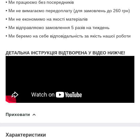
• Ми працюємо без посередників
• Ми не вимагаємо передоплату (для замовлень до 260 грн)
• Ми не економимо на якості матеріалів
• Ми відправляємо замовлення 5 разів на тиждень
• Ми беремо на себе відповідальність за якість нашої роботи
ДЕТАЛЬНА ІНСТРУКЦІЯ ВІДТВОРЕНА У ВІДЕО НИЖЧЕ!
Приховати
Характеристики