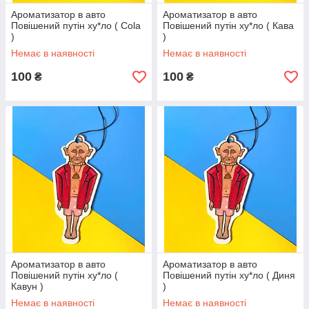
Ароматизатор в авто
Ароматизатор в авто
Повішений путін ху*ло ( Cola
Повішений путін ху*ло ( Кава
)
)
Немає в наявності
Немає в наявності
100
100
₴
₴
Ароматизатор в авто
Ароматизатор в авто
Повішений путін ху*ло (
Повішений путін ху*ло ( Диня
Кавун )
)
Немає в наявності
Немає в наявності