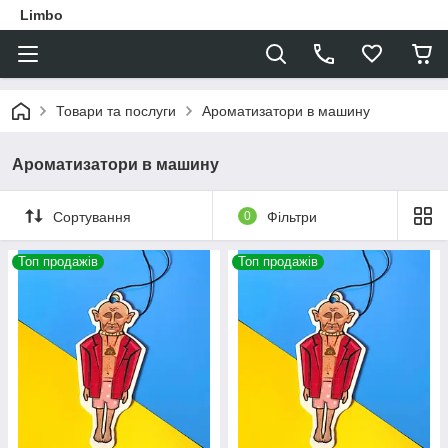
Limbo
Товари та послуги
Ароматизатори в машину
Ароматизатори в машину
Сортування
0
Фільтри
Топ продажів
Топ продажів