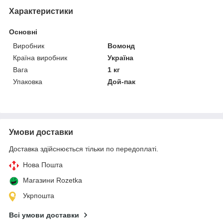
Характеристики
Основні
Виробник
Вомонд
Країна виробник
Україна
Вага
1 кг
Упаковка
Дой-пак
Умови доставки
Доставка здійснюється тільки по передоплаті.
Нова Пошта
Магазини Rozetka
Укрпошта
Всі умови доставки