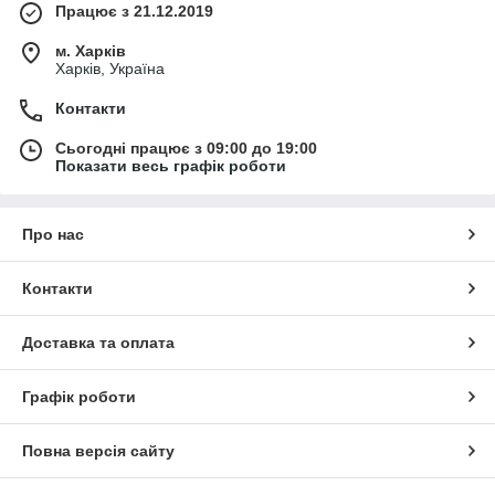
Працює з 21.12.2019
м. Харків
Харків, Україна
Контакти
Сьогодні працює з 09:00 до 19:00
Показати весь графік роботи
Про нас
Контакти
Доставка та оплата
Графік роботи
Повна версія сайту