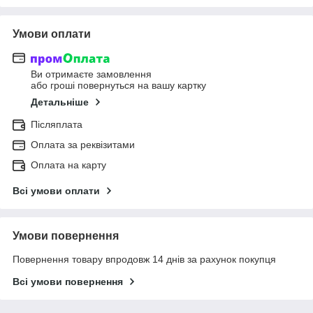
Умови оплати
Ви отримаєте замовлення
або гроші повернуться на вашу картку
Детальніше
Післяплата
Оплата за реквізитами
Оплата на карту
Всі умови оплати
Умови повернення
Повернення товару впродовж 14 днів за рахунок покупця
Всі умови повернення