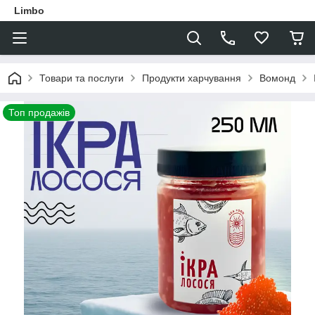
Limbo
Товари та послуги
Продукти харчування
Вомонд
Топ продажів