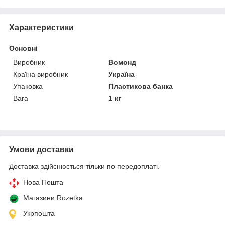
Характеристики
Основні
Виробник
Вомонд
Країна виробник
Україна
Упаковка
Пластикова банка
Вага
1 кг
Умови доставки
Доставка здійснюється тільки по передоплаті.
Нова Пошта
Магазини Rozetka
Укрпошта