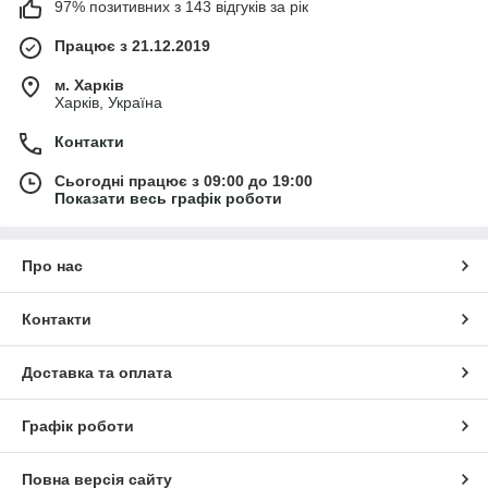
97% позитивних з 143 відгуків за рік
Працює з 21.12.2019
м. Харків
Харків, Україна
Контакти
Сьогодні працює з 09:00 до 19:00
Показати весь графік роботи
Про нас
Контакти
Доставка та оплата
Графік роботи
Повна версія сайту