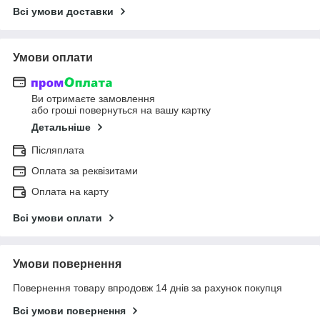
Всі умови доставки
Умови оплати
Ви отримаєте замовлення
або гроші повернуться на вашу картку
Детальніше
Післяплата
Оплата за реквізитами
Оплата на карту
Всі умови оплати
Умови повернення
Повернення товару впродовж 14 днів за рахунок покупця
Всі умови повернення