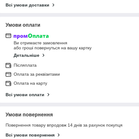
Всі умови доставки
Умови оплати
Ви отримаєте замовлення
або гроші повернуться на вашу картку
Детальніше
Післяплата
Оплата за реквізитами
Оплата на карту
Всі умови оплати
Умови повернення
Повернення товару впродовж 14 днів за рахунок покупця
Всі умови повернення