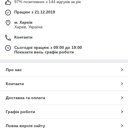
97% позитивних з 144 відгуків за рік
Працює з 21.12.2019
м. Харків
Харків, Україна
Контакти
Сьогодні працює з 09:00 до 19:00
Показати весь графік роботи
Про нас
Контакти
Доставка та оплата
Графік роботи
Повна версія сайту