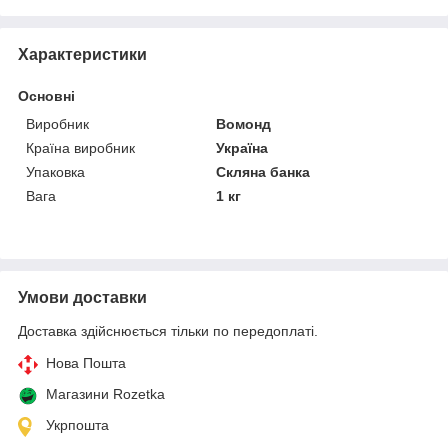
Характеристики
Основні
Виробник
Вомонд
Країна виробник
Україна
Упаковка
Скляна банка
Вага
1 кг
Умови доставки
Доставка здійснюється тільки по передоплаті.
Нова Пошта
Магазини Rozetka
Укрпошта