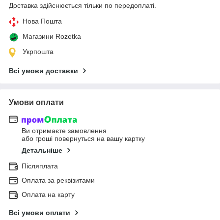
Доставка здійснюється тільки по передоплаті.
Нова Пошта
Магазини Rozetka
Укрпошта
Всі умови доставки
Умови оплати
Ви отримаєте замовлення
або гроші повернуться на вашу картку
Детальніше
Післяплата
Оплата за реквізитами
Оплата на карту
Всі умови оплати