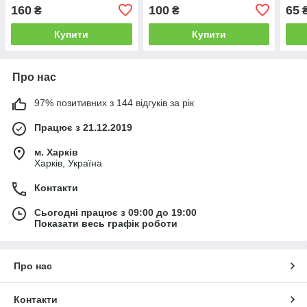
160
100
65
₴
₴
Купити
Купити
Про нас
97% позитивних з 144 відгуків за рік
Працює з 21.12.2019
м. Харків
Харків, Україна
Контакти
Сьогодні працює з 09:00 до 19:00
Показати весь графік роботи
Про нас
Контакти