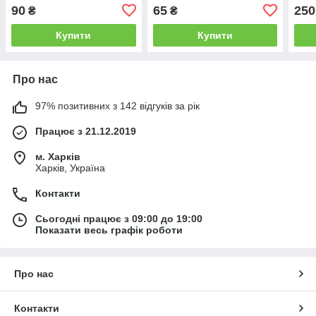
90
65
250
₴
₴
Купити
Купити
Про нас
97% позитивних з 142 відгуків за рік
Працює з 21.12.2019
м. Харків
Харків, Україна
Контакти
Сьогодні працює з 09:00 до 19:00
Показати весь графік роботи
Про нас
Контакти