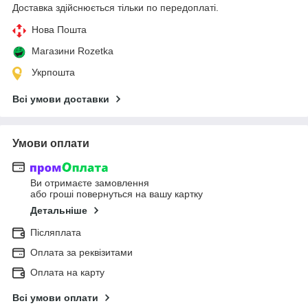
Доставка здійснюється тільки по передоплаті.
Нова Пошта
Магазини Rozetka
Укрпошта
Всі умови доставки
Умови оплати
Ви отримаєте замовлення
або гроші повернуться на вашу картку
Детальніше
Післяплата
Оплата за реквізитами
Оплата на карту
Всі умови оплати