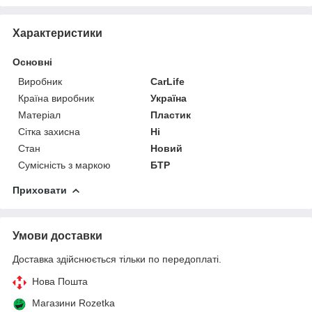
Характеристики
Основні
Виробник
CarLife
Країна виробник
Україна
Матеріал
Пластик
Сітка захисна
Ні
Стан
Новий
Сумісність з маркою
БТР
Приховати
Умови доставки
Доставка здійснюється тільки по передоплаті.
Нова Пошта
Магазини Rozetka