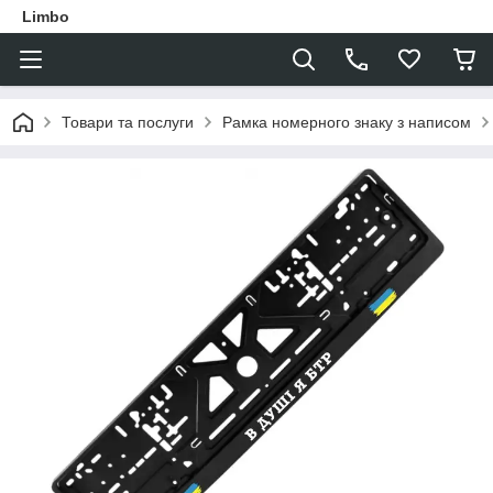
Limbo
Товари та послуги
Рамка номерного знаку з написом