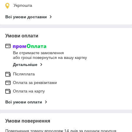
Укрпошта
Всі умови доставки
Умови оплати
Ви отримаєте замовлення
або гроші повернуться на вашу картку
Детальніше
Післяплата
Оплата за реквізитами
Оплата на карту
Всі умови оплати
Умови повернення
Повернення товару впродовж 14 днів за рахунок покупця