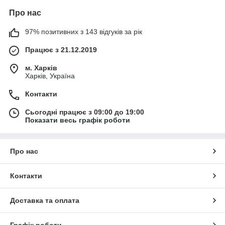
Про нас
97% позитивних з 143 відгуків за рік
Працює з 21.12.2019
м. Харків
Харків, Україна
Контакти
Сьогодні працює з 09:00 до 19:00
Показати весь графік роботи
Про нас
Контакти
Доставка та оплата
Графік роботи