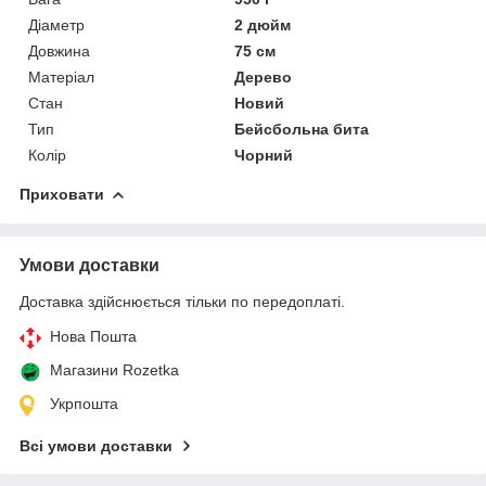
Діаметр
2 дюйм
Довжина
75 см
Матеріал
Дерево
Стан
Новий
Тип
Бейсбольна бита
Колір
Чорний
Приховати
Умови доставки
Доставка здійснюється тільки по передоплаті.
Нова Пошта
Магазини Rozetka
Укрпошта
Всі умови доставки