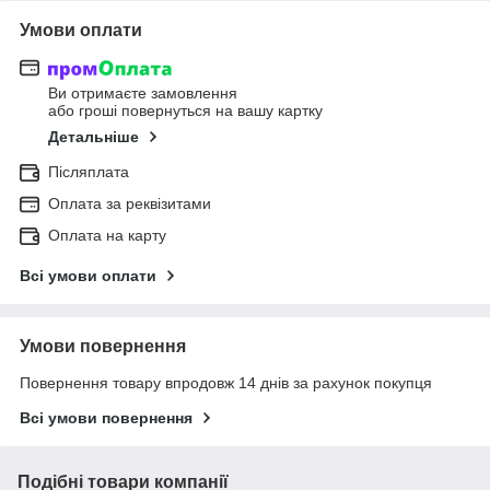
Умови оплати
Ви отримаєте замовлення
або гроші повернуться на вашу картку
Детальніше
Післяплата
Оплата за реквізитами
Оплата на карту
Всі умови оплати
Умови повернення
Повернення товару впродовж 14 днів за рахунок покупця
Всі умови повернення
Подібні товари компанії