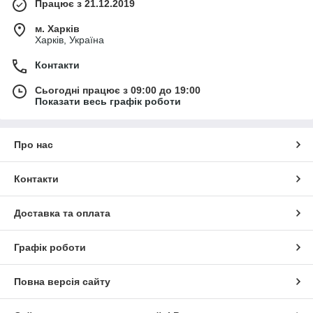
Працює з 21.12.2019
м. Харків
Харків, Україна
Контакти
Сьогодні працює з 09:00 до 19:00
Показати весь графік роботи
Про нас
Контакти
Доставка та оплата
Графік роботи
Повна версія сайту