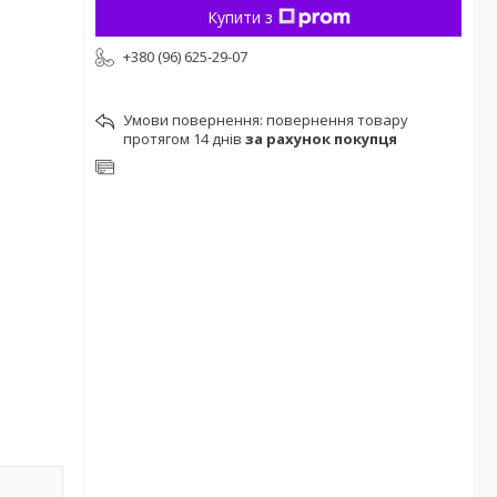
Купити з
+380 (96) 625-29-07
повернення товару
протягом 14 днів
за рахунок покупця