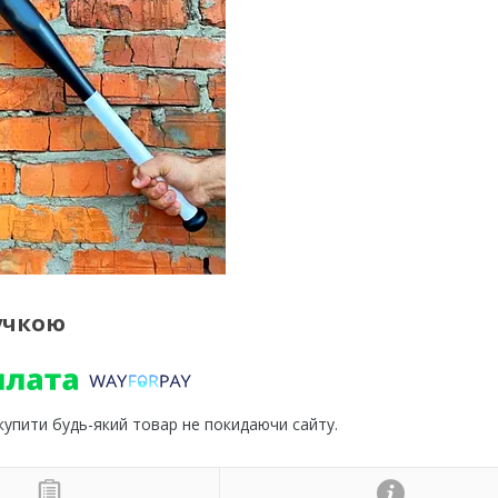
ручкою
 купити будь-який товар не покидаючи сайту.