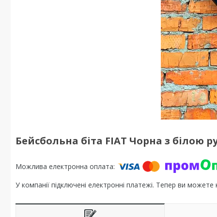
Бейсбольна біта FIAT Чорна з білою 
У компанії підключені електронні платежі. Тепер ви можете