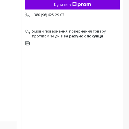
Купити з
+380 (96) 625-29-07
повернення товару
протягом 14 днів
за рахунок покупця