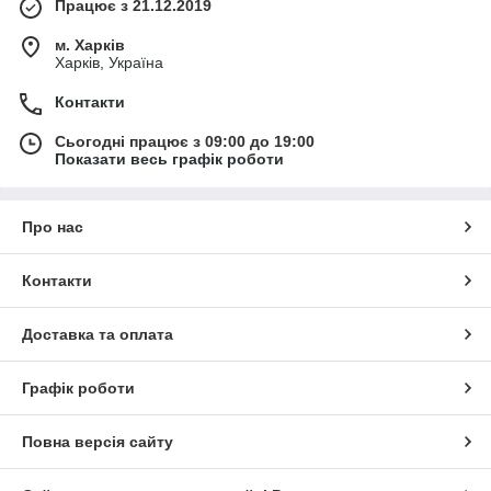
Працює з 21.12.2019
м. Харків
Харків, Україна
Контакти
Сьогодні працює з 09:00 до 19:00
Показати весь графік роботи
Про нас
Контакти
Доставка та оплата
Графік роботи
Повна версія сайту