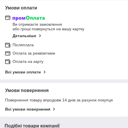
Умови оплати
Ви отримаєте замовлення
або гроші повернуться на вашу картку
Детальніше
Післяплата
Оплата за реквізитами
Оплата на карту
Всі умови оплати
Умови повернення
Повернення товару впродовж 14 днів за рахунок покупця
Всі умови повернення
Подібні товари компанії