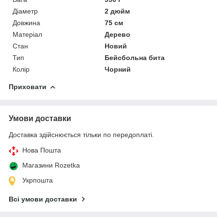
Діаметр
2 дюйм
Довжина
75 см
Матеріал
Дерево
Стан
Новий
Тип
Бейсбольна бита
Колір
Чорний
Приховати
Умови доставки
Доставка здійснюється тільки по передоплаті.
Нова Пошта
Магазини Rozetka
Укрпошта
Всі умови доставки