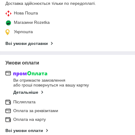
Доставка здійснюється тільки по передоплаті.
Нова Пошта
Магазини Rozetka
Укрпошта
Всі умови доставки
Умови оплати
Ви отримаєте замовлення
або гроші повернуться на вашу картку
Детальніше
Післяплата
Оплата за реквізитами
Оплата на карту
Всі умови оплати