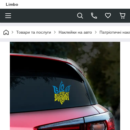
Limbo
Товари та послуги
Наклейки на авто
Патріотичні нак