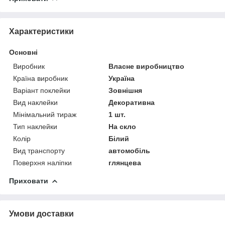
Характеристики
Основні
Виробник
Власне виробництво
Країна виробник
Україна
Варіант поклейки
Зовнішня
Вид наклейки
Декоративна
Мінімальний тираж
1 шт.
Тип наклейки
На скло
Колір
Білий
Вид транспорту
автомобіль
Поверхня наліпки
глянцева
Приховати
Умови доставки