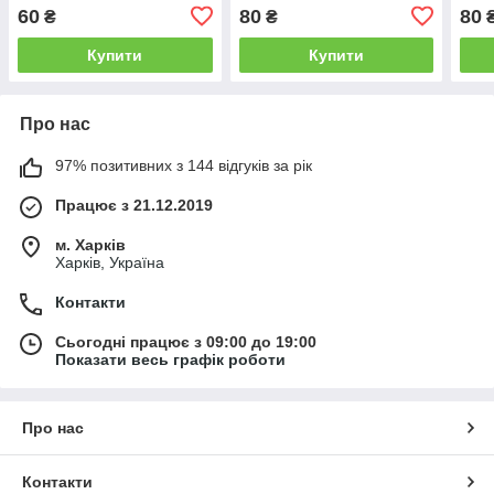
плівка
60
80
80
₴
₴
Купити
Купити
Про нас
97% позитивних з 144 відгуків за рік
Працює з 21.12.2019
м. Харків
Харків, Україна
Контакти
Сьогодні працює з 09:00 до 19:00
Показати весь графік роботи
Про нас
Контакти