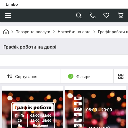
Limbo
Товари та послуги
Наклейки на авто
Графік роботи н
Графік роботи на двері
Сортування
0
Фільтри