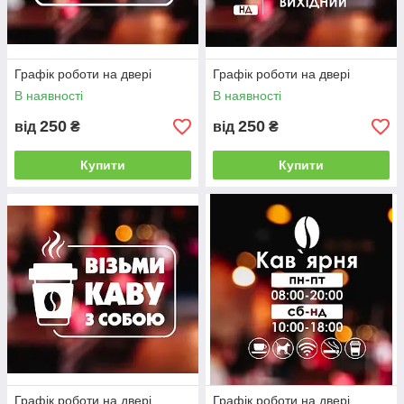
Графік роботи на двері
Графік роботи на двері
В наявності
В наявності
250
250
від
₴
від
₴
Купити
Купити
Графік роботи на двері
Графік роботи на двері